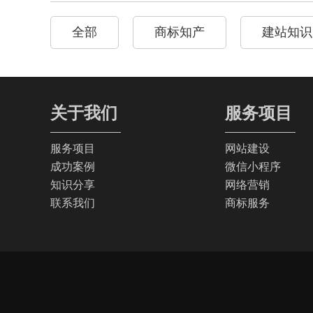
全部
商标知产
建站知识
关于我们
服务项目
服务项目
网站建设
成功案例
微信小程序
知识分享
网络营销
联系我们
商标服务