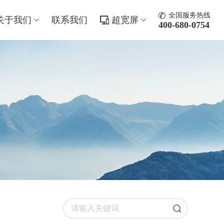
全国服务热线
关于我们
联系我们
超宽屏
400-680-0754