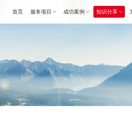
首页
服务项目
成功案例
知识分享