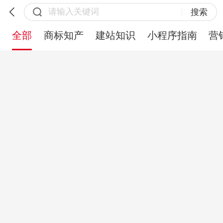
搜索
全部
商标知产
建站知识
小程序指南
营