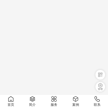
管理
首页
简介
服务
案例
联系