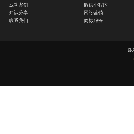
成功案例
微信小程序
知识分享
网络营销
联系我们
商标服务
版