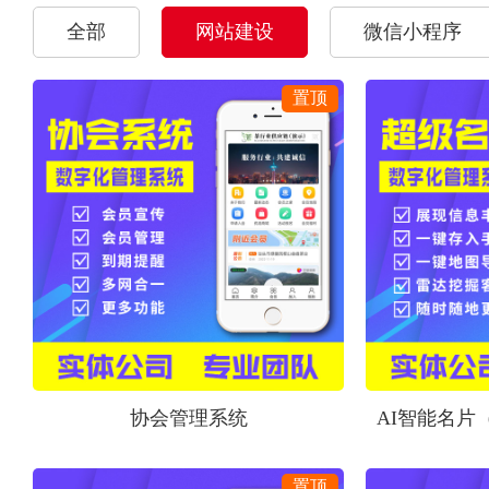
全部
网站建设
微信小程序
协会管理系统